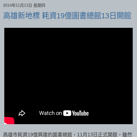
2014年11月13日 星期四
高雄新地標 耗資19億圖書總館13日開館
高雄市耗資19億興建的圖書總館，11月13日正式開館，雖然