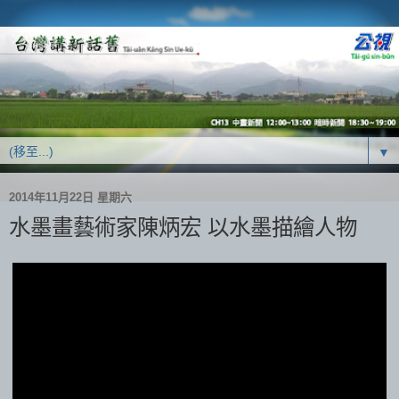
▼
2014年11月22日 星期六
水墨畫藝術家陳炳宏 以水墨描繪人物