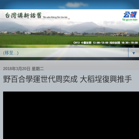
▼
2018年3月20日 星期二
野百合學運世代周奕成 大稻埕復興推手