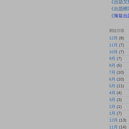
《台語文
《台語網
《
海翁台
網誌存檔
12月
(8)
11月
(7)
10月
(7)
9月
(7)
8月
(5)
7月
(10)
6月
(10)
5月
(11)
4月
(4)
3月
(3)
2月
(1)
1月
(7)
12月
(13)
11月
(14)