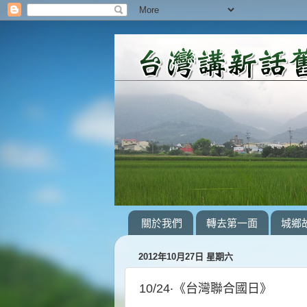
關於我們
轉去第一面
城鄉
2012年10月27日 星期六
10/24‧《台灣聯合國日》