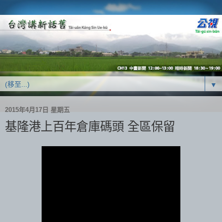
▼
2015年4月17日 星期五
基隆港上百年倉庫碼頭 全區保留