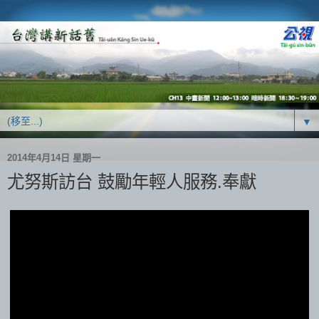
▼
2014年4月14日 星期一
尤努斯訪台 鼓勵年輕人服務.奉獻