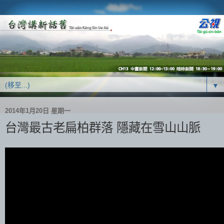
▼
2014年1月20日 星期一
台灣最古老扁柏群落 隱藏在雪山山脈