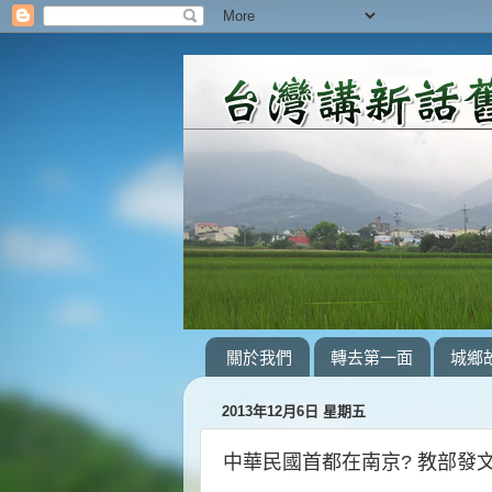
關於我們
轉去第一面
城鄉
2013年12月6日 星期五
中華民國首都在南京? 教部發