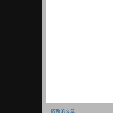
較新的文章