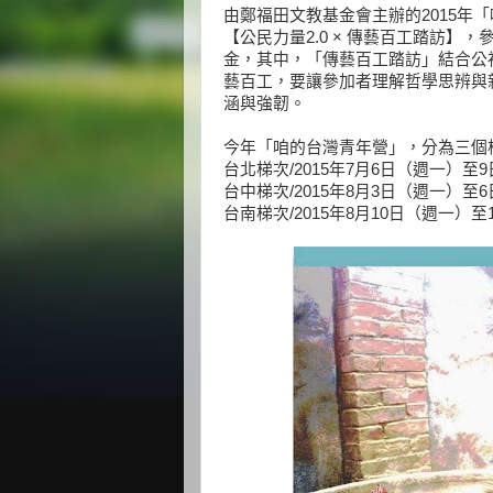
由鄭福田文教基金會主辦的2015年
【公民力量2.0 × 傳藝百工踏訪
金，其中，「傳藝百工踏訪」結合公
藝百工，要讓參加者理解哲學思辨與
涵與強韌。
今年「咱的台灣青年營」，分為三個
台北梯次/2015年7月6日（週一）
台中梯次/2015年8月3日（週一）
台南梯次/2015年8月10日（週一