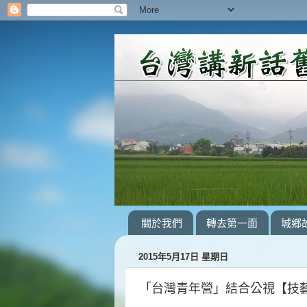
關於我們
轉去第一面
城鄉
2015年5月17日 星期日
「台灣青年營」結合公視【技藝