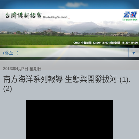
▼
2013年4月7日 星期日
南方海洋系列報導 生態與開發拔河-(1).
(2)