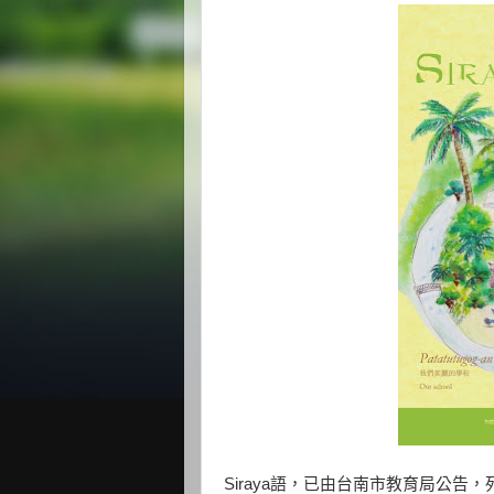
Siraya語，已由台南市教育局公告