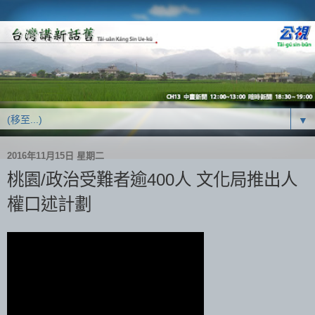
▼
2016年11月15日 星期二
桃園/政治受難者逾400人 文化局推出人
權口述計劃