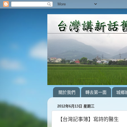
關於我們
轉去第一面
城鄉
2012年6月13日 星期三
【台灣記事簿】寫詩的醫生